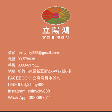
信箱:
shinycity999@gmail.com
電話:
03-5780381
手機:
0988-697511
新竹市東區新莊街266巷17號6樓
地址:
FACEBOOK:
立陽鴻有限公司
LINE ID:
@shiny888
Instagram:
shinycity888
WhatsApp:
0988697511