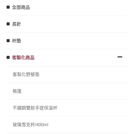
全部商品
長針
杯墊
客製化商品
客製化野餐墊
帳篷
不鏽鋼雙飲手提保溫杯
玻璃雪克杯/400ml