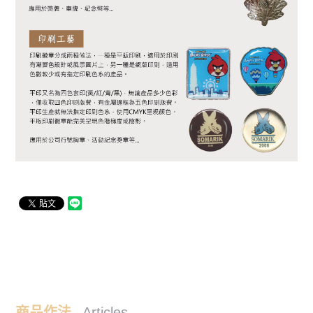
商品作法
Articles