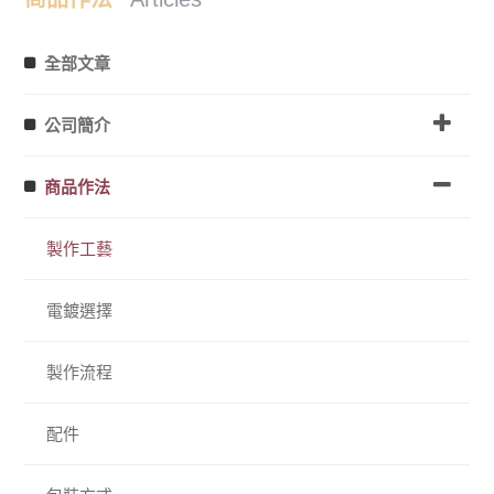
全部文章
公司簡介
商品作法
製作工藝
電鍍選擇
製作流程
配件